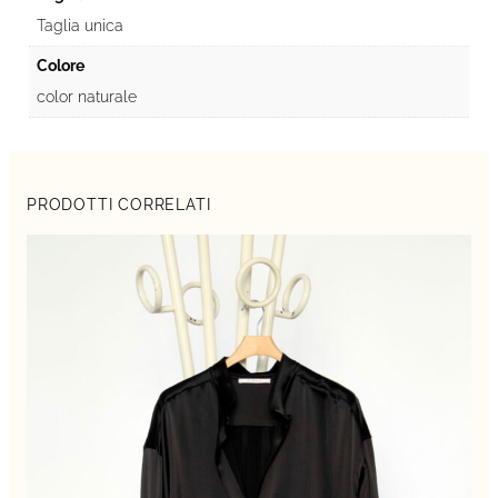
Taglia unica
Colore
color naturale
PRODOTTI CORRELATI