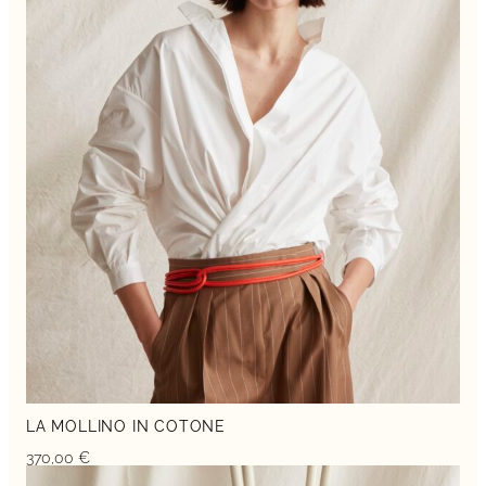
LA MOLLINO IN COTONE
370,00
€