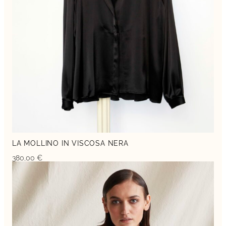
LA MOLLINO IN VISCOSA NERA
380,00
€