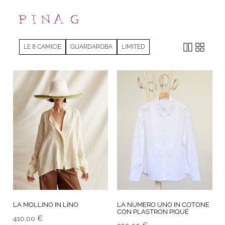
LE 8 CAMICIE
GUARDAROBA
LIMITED
LA MOLLINO IN LINO
LA NUMERO UNO IN COTONE
CON PLASTRON PIQUÉ
410,00
€