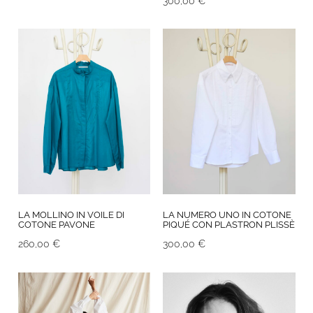
300,00
€
LA MOLLINO IN VOILE DI
LA NUMERO UNO IN COTONE
COTONE PAVONE
PIQUÉ CON PLASTRON PLISSÈ
260,00
€
300,00
€