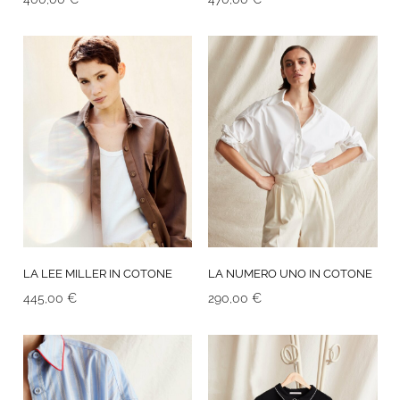
LA LEE MILLER IN COTONE
LA NUMERO UNO IN COTONE
445,00
€
290,00
€