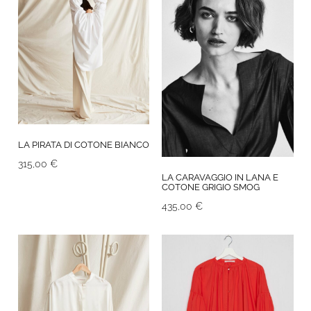
LA PIRATA DI COTONE BIANCO
315,00
€
LA CARAVAGGIO IN LANA E
COTONE GRIGIO SMOG
435,00
€